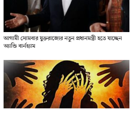
আগামী সোমবার যুক্তরাজ্যের নতুন প্রধানমন্ত্রী হতে যাচ্ছেন
অ্যান্ডি বার্নহ্যাম