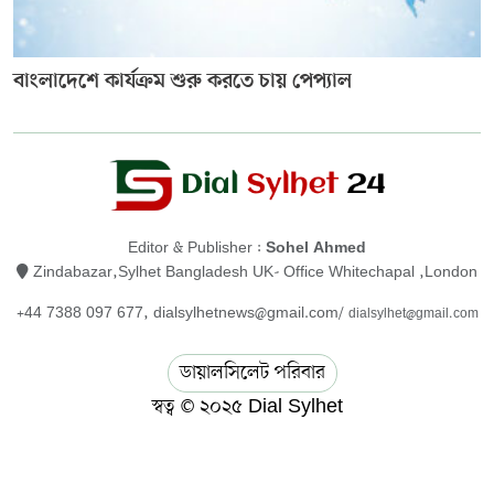
বাংলাদেশে কার্যক্রম শুরু করতে চায় পেপ্যাল
Editor & Publisher :
Sohel Ahmed
Zindabazar,Sylhet Bangladesh UK- Office Whitechapal ,London
+44 7388 097 677,
dialsylhetnews@gmail.com/
dialsylhet@gmail.com
ডায়ালসিলেট পরিবার
স্বত্ব © ২০২৫ Dial Sylhet