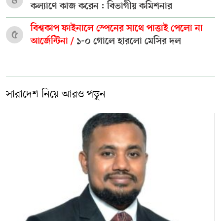
কল্যাণে কাজ করেন : বিভাগীয় কমিশনার
বিশ্বকাপ ফাইনালে স্পেনের সাথে পাত্তাই পেলো না
৫
আর্জেন্টিনা /
১-০ গোলে হারলো মেসির দল
সারাদেশ নিয়ে আরও পড়ুন