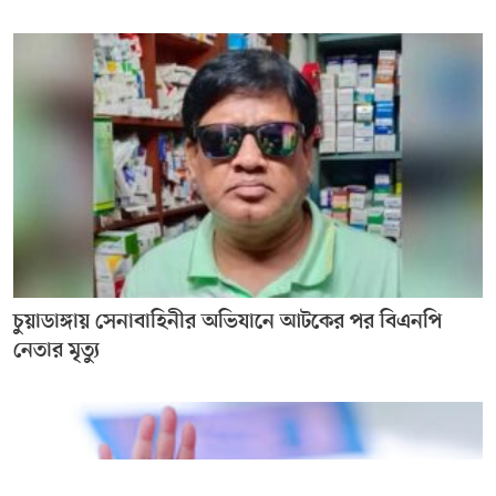
চুয়াডাঙ্গায় সেনাবাহিনীর অভিযানে আটকের পর বিএনপি
নেতার মৃত্যু