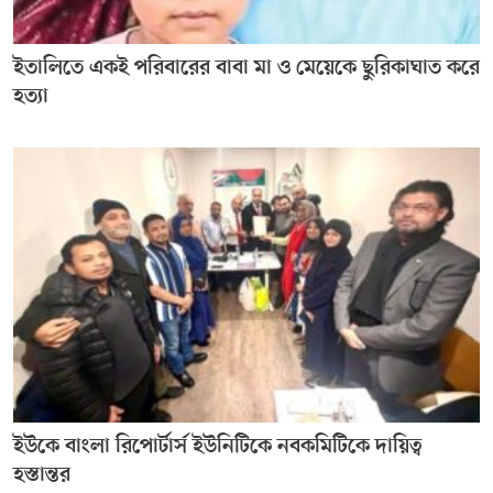
ইতালিতে একই পরিবারের বাবা মা ও মেয়েকে ছুরিকাঘাত করে
হত্যা
ইউকে বাংলা রিপোর্টার্স ইউনিটিকে নবকমিটিকে দায়িত্ব
হস্তান্তর