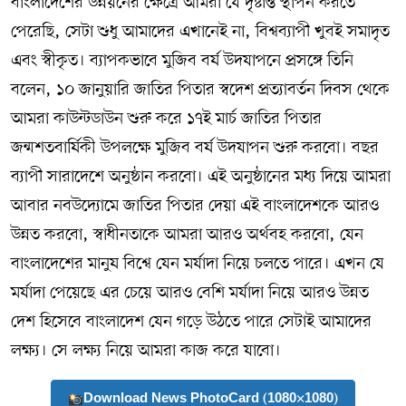
বাংলাদেশের উন্নয়নের ক্ষেত্রে আমরা যে দৃষ্টান্ত স্থাপন করতে
পেরেছি, সেটা শুধু আমাদের এখানেই না, বিশ্বব্যাপী খুবই সমাদৃত
এবং স্বীকৃত। ব্যাপকভাবে মুজিব বর্ষ উদযাপনে প্রসঙ্গে তিনি
বলেন, ১০ জানুয়ারি জাতির পিতার স্বদেশ প্রত্যাবর্তন দিবস থেকে
আমরা কাউন্টডাউন শুরু করে ১৭ই মার্চ জাতির পিতার
জন্মশতবার্ষিকী উপলক্ষে মুজিব বর্ষ উদযাপন শুরু করবো। বছর
ব্যাপী সারাদেশে অনুষ্ঠান করবো। এই অনুষ্ঠানের মধ্য দিয়ে আমরা
আবার নবউদ্যোমে জাতির পিতার দেয়া এই বাংলাদেশকে আরও
উন্নত করবো, স্বাধীনতাকে আমরা আরও অর্থবহ করবো, যেন
বাংলাদেশের মানুষ বিশ্বে যেন মর্যাদা নিয়ে চলতে পারে। এখন যে
মর্যাদা পেয়েছে এর চেয়ে আরও বেশি মর্যাদা নিয়ে আরও উন্নত
দেশ হিসেবে বাংলাদেশ যেন গড়ে উঠতে পারে সেটাই আমাদের
লক্ষ্য। সে লক্ষ্য নিয়ে আমরা কাজ করে যাবো।
Download News PhotoCard (1080×1080)