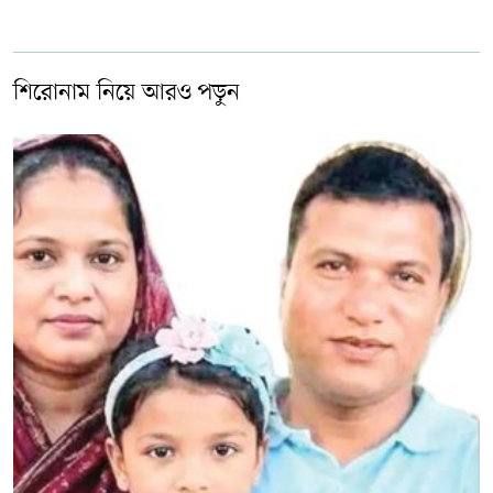
শিরোনাম নিয়ে আরও পড়ুন