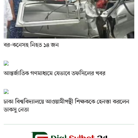
বর-কনেসহ নিহত ১৪ জন
আন্তর্জাতিক গণমাধ্যমে যেভাবে তফসিলের খবর
ঢাকা বিশ্ববিদ্যালয়ে আওয়ামীপন্থী শিক্ষককে হেনস্তা করলেন
ডাকসু নেতা