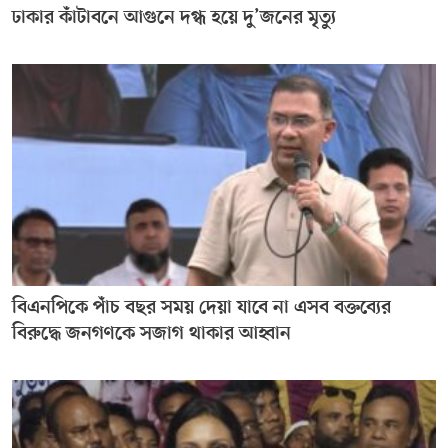
ঢাকার কাঁটাবনে আগুনে দগ্ধ হয়ে দু’জনের মৃত্যু
বিএনপিকে পাঁচ বছর সময় দেয়া যাবে না এসব বক্তব্যের
বিরুদ্ধে জনগণকে সজাগ থাকার আহ্বান