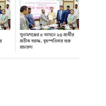
সুনামগঞ্জের ৫ আসনে ২৩ প্রার্থীর
ার
প্রতীক বরাদ্দ, বৃহস্পতিবার শুরু
প্রচারণা