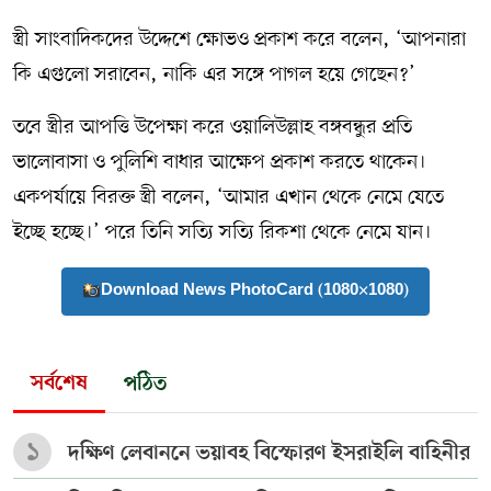
স্ত্রী সাংবাদিকদের উদ্দেশে ক্ষোভও প্রকাশ করে বলেন, ‘আপনারা
কি এগুলো সরাবেন, নাকি এর সঙ্গে পাগল হয়ে গেছেন?’
তবে স্ত্রীর আপত্তি উপেক্ষা করে ওয়ালিউল্লাহ বঙ্গবন্ধুর প্রতি
ভালোবাসা ও পুলিশি বাধার আক্ষেপ প্রকাশ করতে থাকেন।
একপর্যায়ে বিরক্ত স্ত্রী বলেন, ‘আমার এখান থেকে নেমে যেতে
ইচ্ছে হচ্ছে।’ পরে তিনি সত্যি সত্যি রিকশা থেকে নেমে যান।
Download News PhotoCard (1080×1080)
সর্বশেষ
পঠিত
১
দক্ষিণ লেবাননে ভয়াবহ বিস্ফোরণ ইসরাইলি বাহিনীর