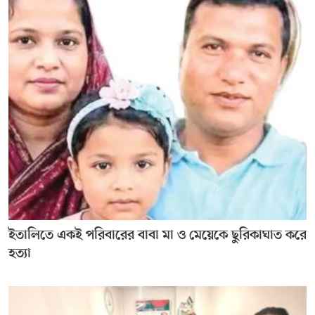
ইতালিতে একই পরিবারের বাবা মা ও মেয়েকে ছুরিকাঘাত করে
হত্যা