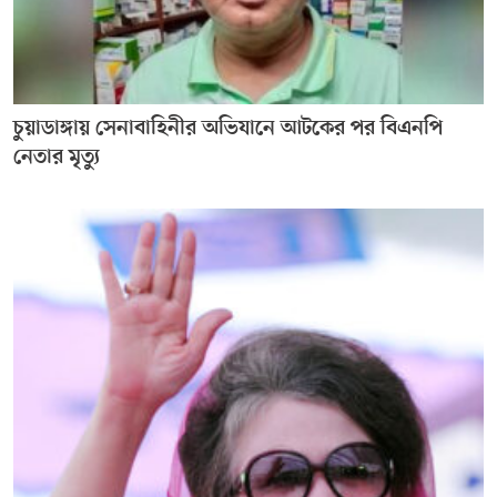
চুয়াডাঙ্গায় সেনাবাহিনীর অভিযানে আটকের পর বিএনপি
নেতার মৃত্যু