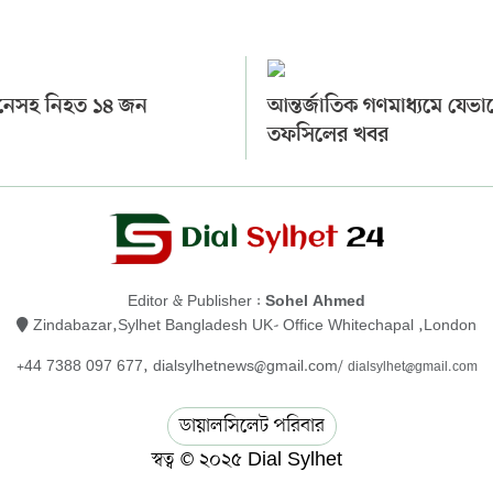
নেসহ নিহত ১৪ জন
আন্তর্জাতিক গণমাধ্যমে যেভা
তফসিলের খবর
Editor & Publisher :
Sohel Ahmed
Zindabazar,Sylhet Bangladesh UK- Office Whitechapal ,London
+44 7388 097 677,
dialsylhetnews@gmail.com/
dialsylhet@gmail.com
ডায়ালসিলেট পরিবার
স্বত্ব © ২০২৫ Dial Sylhet