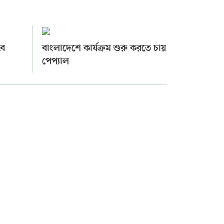
বে
বাংলাদেশে কার্যক্রম শুরু করতে চায়
পেপ্যাল