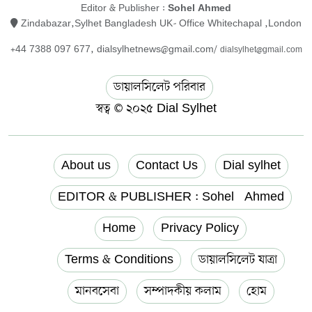
Editor & Publisher :
Sohel Ahmed
Zindabazar,Sylhet Bangladesh UK- Office Whitechapal ,London
+44 7388 097 677,
dialsylhetnews@gmail.com/
dialsylhet@gmail.com
ডায়ালসিলেট পরিবার
স্বত্ব © ২০২৫ Dial Sylhet
About us
Contact Us
Dial sylhet
EDITOR & PUBLISHER : Sohel Ahmed
Home
Privacy Policy
Terms & Conditions
ডায়ালসিলেট যাত্রা
মানবসেবা
সম্পাদকীয় কলাম
হোম