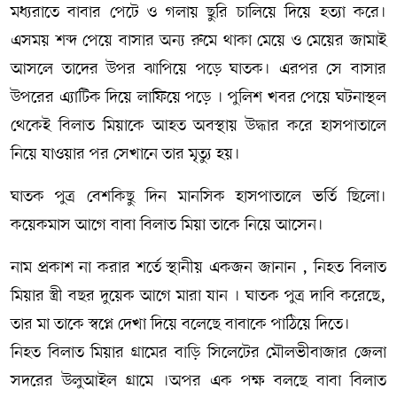
মধ্যরাতে বাবার পেটে ও গলায় ছুরি চালিয়ে দিয়ে হত্যা করে।
এসময় শব্দ পেয়ে বাসার অন‍্য রুমে থাকা মেয়ে ও মেয়ের জামাই
আসলে তাদের উপর ঝাপিয়ে পড়ে ঘাতক। এরপর সে বাসার
উপরের এ‍্যাটিক দিয়ে লাফিয়ে পড়ে । পুলিশ খবর পেয়ে ঘটনাস্থল
থেকেই বিলাত মিয়াকে আহত অবস্থায় উদ্ধার করে হাসপাতালে
নিয়ে যাওয়ার পর সেখানে তার মৃত্যু হয়।
ঘাতক পুত্র বেশকিছু দিন মানসিক হাসপাতালে ভর্তি ছিলো।
কয়েকমাস আগে বাবা বিলাত মিয়া তাকে নিয়ে আসেন।
নাম প্রকাশ না করার শর্তে স্থানীয় একজন জানান , নিহত বিলাত
মিয়ার স্ত্রী বছর দুয়েক আগে মারা যান । ঘাতক পুত্র দাবি করেছে,
তার মা তাকে স্বপ্নে দেখা দিয়ে বলেছে বাবাকে পাঠিয়ে দিতে।
নিহত বিলাত মিয়ার গ্রামের বাড়ি সিলেটের মৌলভীবাজার জেলা
সদরের উলুআইল গ্রামে ।অপর এক পক্ষ বলছে বাবা বিলাত