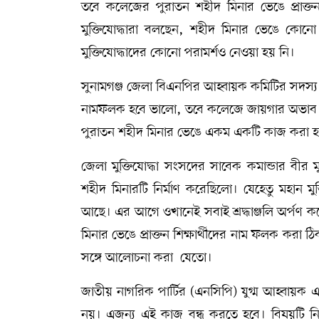
তবে কলেজের পুরাতন শহীদ মিনার ভেঙে প্রাক্তন
মুক্তিযোদ্ধারা বলছেন, শহীদ মিনার ভেঙে কোনো
মুক্তিযোদ্ধাদের কোনো পরামর্শও নেওয়া হয় নি।
সুনামগঞ্জ জেলা বিএনপির আহ্বায়ক কমিটির সদস্য সা
নামফলক হবে ভালো, তবে কলেজে জায়গার অভাব ন
পুরাতন শহীদ মিনার ভেঙে একম একটি কাজ করা হচ্
জেলা মুক্তিযোদ্ধা সংসদের সাবেক কমান্ডার বীর মু
শহীদ মিনারটি নির্মাণ করেছিলো। যেহেতু মহান 
আছে। এর আগে ওখানেই সবাই শ্রদ্ধাঞ্জলি অর্পণ
মিনার ভেঙে প্রাক্তন শিক্ষার্থীদের নাম ফলক কর
সঙ্গে আলোচনা করা যেতো।
জাতীয় নাগরিক পার্টির (এনসিপি) যুগ্ম আহ্বায়
নয়। এজন্য এই কাজ বন্ধ করতে হবে। বিষয়টি নি