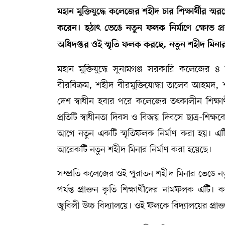
মহান মুক্তিযুদ্ধে কলেজের শহীদ চার শিক্ষার্থীর স্
করেন। হঠাৎ ভেঙে নতুন ফলক নির্মাণে ক্ষোভ প্র
অধিদপ্তর ওই স্মৃতি ফলক করছে, নতুন শহীদ মিন
মহান মুক্তিযুদ্ধে সুনামগঞ্জ সরকারি কলেজের ৪ 
বীরবিক্রম, শহীদ বীরমুক্তিযোদ্ধা তালেব আহমদ, 
দেশ স্বাধীন হবার পরে কলেজের তৎকালীন শিক্ষার
প্রতিটি স্বাধীনতা দিবস ও বিজয় দিবসে ছাত্র-শিক্
আগে নতুন একটি স্মৃতিফলক নির্মাণ করা হয়। এট
আরেকটি নতুন শহীদ মিনার নির্মাণ করা হয়েছে।
সম্প্রতি কলেজের ওই পুরাতন শহীদ মিনার ভেঙে নত
পর্যন্ত প্রাক্তন কৃতি শিক্ষার্থীদের নামফলক
জুবিলী উচ্চ বিদ্যালয়ে। ওই ফলকে বিদ্যালয়ের প্রাক্