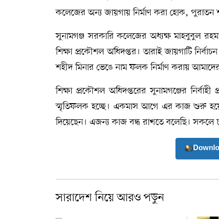
কলেজের অন্য জায়গায় নির্মাণ করা হোক, পুরাতন 
সুনামগঞ্জ সরকারি কলেজের অধ্যক্ষ মাহবুবুল রহম
শিক্ষা প্রকৌশল অধিদপ্তর। তারাই জায়গাটি নির্ব
শহীদ মিনার ভেঙে নাম ফলক নির্মাণ করায় আমাদের
শিক্ষা প্রকৌশল অধিদপ্তরের সুনামগঞ্জের নির্বাহী
স্মৃতিফলক হচ্ছে। একমাস আগে এর কাজ শুরু হয়
দিয়েছেন। এজন্য কাজ বন্ধ রাখতে বলেছি। সকলে
Downlo
সারাদেশ নিয়ে আরও পড়ুন