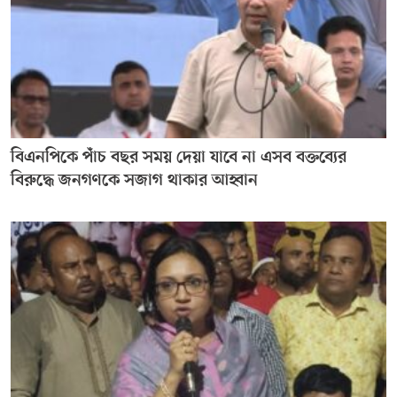
বিএনপিকে পাঁচ বছর সময় দেয়া যাবে না এসব বক্তব্যের
বিরুদ্ধে জনগণকে সজাগ থাকার আহ্বান