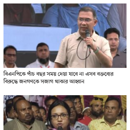
বিএনপিকে পাঁচ বছর সময় দেয়া যাবে না এসব বক্তব্যের
বিরুদ্ধে জনগণকে সজাগ থাকার আহ্বান