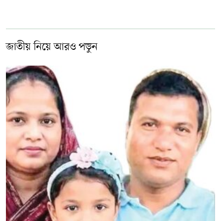
জাতীয় নিয়ে আরও পড়ুন