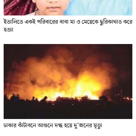
ইতালিতে একই পরিবারের বাবা মা ও মেয়েকে ছুরিকাঘাত করে
হত্যা
ঢাকার কাঁটাবনে আগুনে দগ্ধ হয়ে দু’জনের মৃত্যু