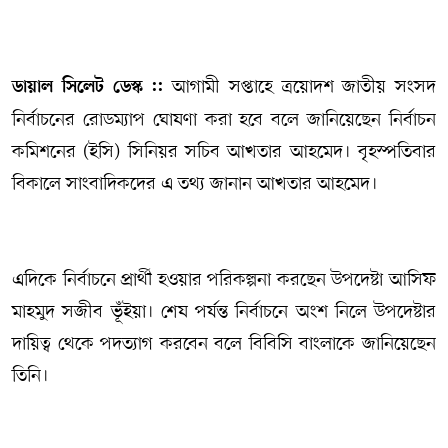
সম্পাদকীয় কলাম
আগামী সপ্তাহে ত্রয়োদশ জাতীয় সংসদ
ডায়াল সিলেট ডেস্ক ::
ABOUT US
নির্বাচনের রোডম্যাপ ঘোষণা করা হবে বলে জানিয়েছেন নির্বাচন
DIAL SYLHET
কমিশনের (ইসি) সিনিয়র সচিব আখতার আহমেদ। বৃহস্পতিবার
বিকালে সাংবাদিকদের এ তথ্য জানান আখতার আহমেদ।
এদিকে নির্বাচনে প্রার্থী হওয়ার পরিকল্পনা করছেন উপদেষ্টা আসিফ
মাহমুদ সজীব ভূঁইয়া। শেষ পর্যন্ত নির্বাচনে অংশ নিলে উপদেষ্টার
দায়িত্ব থেকে পদত্যাগ করবেন বলে বিবিসি বাংলাকে জানিয়েছেন
তিনি।