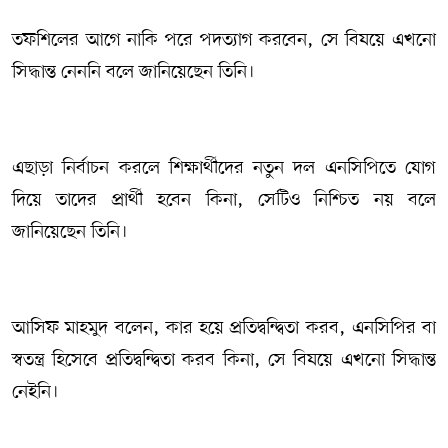
তফশিলের আগে নাকি পরে পদত্যাগ করবেন, সে বিষয়ে এখনো
সিদ্ধান্ত নেননি বলে জানিয়েছেন তিনি।
এছাড়া নির্বাচন করলে শিক্ষার্থীদের নতুন দল এনসিপিতে যোগ
দিয়ে তাদের প্রার্থী হবেন কিনা, সেটিও নিশ্চিত নয় বলে
জানিয়েছেন তিনি।
আসিফ মাহমুদ বলেন, কার হয়ে প্রতিদ্বন্দ্বিতা করব, এনসিপির বা
স্বতন্ত্র হিসেবে প্রতিদ্বন্দ্বিতা করব কিনা, সে বিষয়ে এখনো সিদ্ধান্ত
নেইনি।