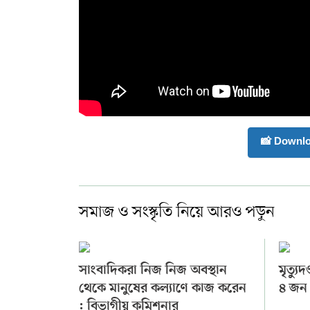
📸 Downl
সমাজ ও সংস্কৃতি নিয়ে আরও পড়ুন
সাংবাদিকরা নিজ নিজ অবস্থান
মৃত্যু
থেকে মানুষের কল্যাণে কাজ করেন
৪ জন
: বিভাগীয় কমিশনার