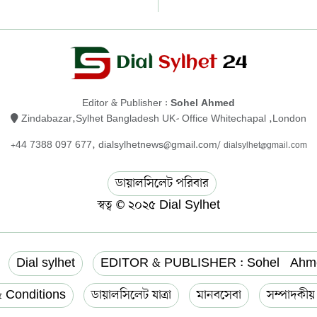
Editor & Publisher :
Sohel Ahmed
Zindabazar,Sylhet Bangladesh UK- Office Whitechapal ,London
+44 7388 097 677,
dialsylhetnews@gmail.com/
dialsylhet@gmail.com
ডায়ালসিলেট পরিবার
স্বত্ব © ২০২৫ Dial Sylhet
Dial sylhet
EDITOR & PUBLISHER : Sohel Ahm
 Conditions
ডায়ালসিলেট যাত্রা
মানবসেবা
সম্পাদকী