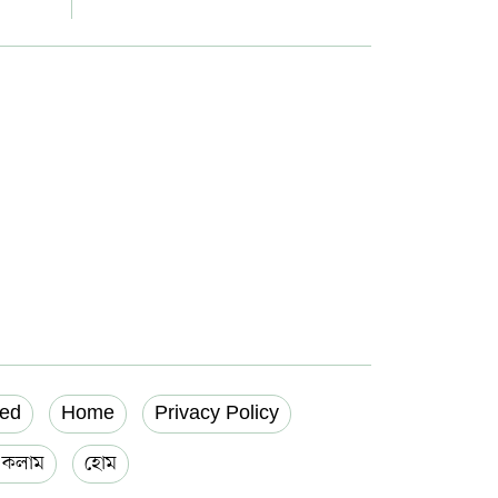
ed
Home
Privacy Policy
য় কলাম
হোম