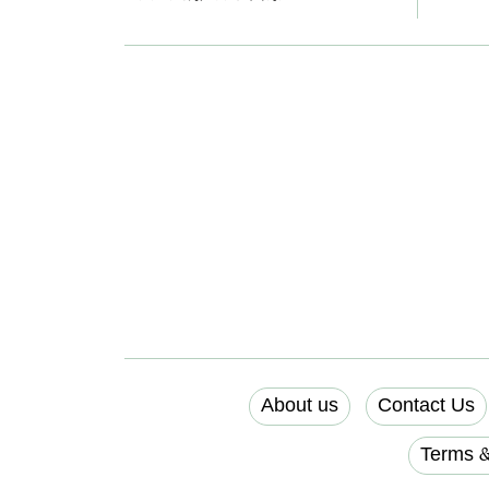
About us
Contact Us
Terms &