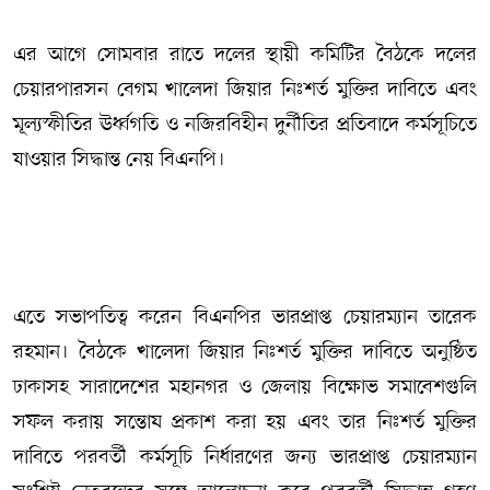
এর আগে সোমবার রাতে দলের স্থায়ী কমিটির বৈঠকে দলের
চেয়ারপারসন বেগম খালেদা জিয়ার নিঃশর্ত মুক্তির দাবিতে এবং
মূল্যস্ফীতির ঊর্ধ্বগতি ও নজিরবিহীন দুর্নীতির প্রতিবাদে কর্মসূচিতে
যাওয়ার সিদ্ধান্ত নেয় বিএনপি।
এতে সভাপতিত্ব করেন বিএনপির ভারপ্রাপ্ত চেয়ারম্যান তারেক
রহমান। বৈঠকে খালেদা জিয়ার নিঃশর্ত মুক্তির দাবিতে অনুষ্ঠিত
ঢাকাসহ সারাদেশের মহানগর ও জেলায় বিক্ষোভ সমাবেশগুলি
সফল করায় সন্তোষ প্রকাশ করা হয় এবং তার নিঃশর্ত মুক্তির
দাবিতে পরবর্তী কর্মসূচি নির্ধারণের জন্য ভারপ্রাপ্ত চেয়ারম্যান