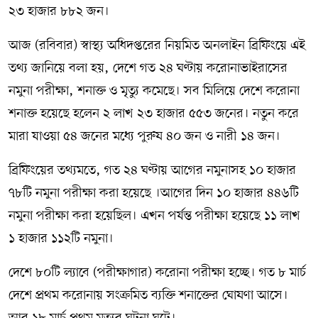
২৩ হাজার ৮৮২ জন।
আজ (রবিবার) স্বাস্থ্য অধিদপ্তরের নিয়মিত অনলাইন ব্রিফিংয়ে এই
তথ্য জানিয়ে বলা হয়, দেশে গত ২৪ ঘণ্টায় করোনাভাইরাসের
নমুনা পরীক্ষা, শনাক্ত ও মৃত্যু কমেছে। সব মিলিয়ে দেশে করোনা
শনাক্ত হয়েছে হলেন ২ লাখ ২৩ হাজার ৫৫৩ জনের। নতুন করে
মারা যাওয়া ৫৪ জনের মধ্যে পুরুষ ৪০ জন ও নারী ১৪ জন।
ব্রিফিংয়ের তথ্যমতে, গত ২৪ ঘণ্টায় আগের নমুনাসহ ১০ হাজার
৭৮টি নমুনা পরীক্ষা করা হয়েছে ।আগের দিন ১০ হাজার ৪৪৬টি
নমুনা পরীক্ষা করা হয়েছিল। এখন পর্যন্ত পরীক্ষা হয়েছে ১১ লাখ
১ হাজার ১১২টি নমুনা।
দেশে ৮০টি ল্যাবে (পরীক্ষাগার) করোনা পরীক্ষা হচ্ছে। গত ৮ মার্চ
দেশে প্রথম করোনায় সংক্রমিত ব্যক্তি শনাক্তের ঘোষণা আসে।
আর ১৮ মার্চ প্রথম মৃত্যুর ঘটনা ঘটে।