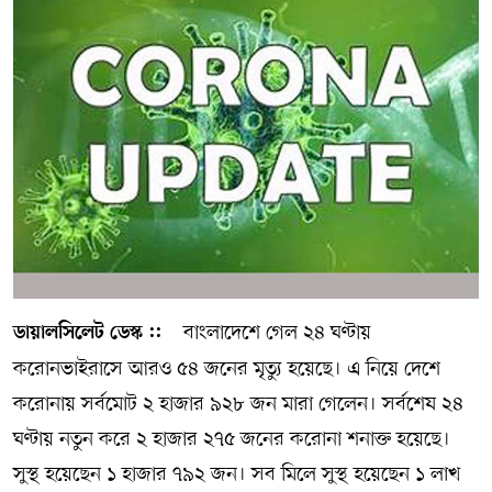
সম্পাদকীয় কলাম
ABOUT US
DIAL SYLHET
বাংলাদেশে গেল ২৪ ঘণ্টায়
ডায়ালসিলেট ডেস্ক ::
করোনভাইরাসে আরও ৫৪ জনের মৃত্যু হয়েছে। এ নিয়ে দেশে
করোনায় সর্বমোট ২ হাজার ৯২৮ জন মারা গেলেন। সর্বশেষ ২৪
ঘণ্টায় নতুন করে ২ হাজার ২৭৫ জনের করোনা শনাক্ত হয়েছে।
সুস্থ হয়েছেন ১ হাজার ৭৯২ জন। সব মিলে সুস্থ হয়েছেন ১ লাখ