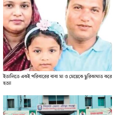
ইতালিতে একই পরিবারের বাবা মা ও মেয়েকে ছুরিকাঘাত করে
হত্যা