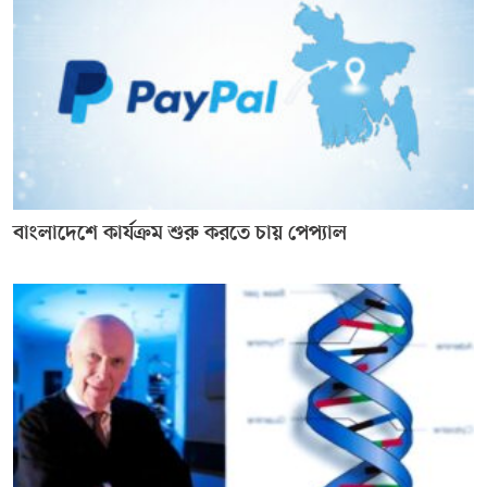
বাংলাদেশে কার্যক্রম শুরু করতে চায় পেপ্যাল