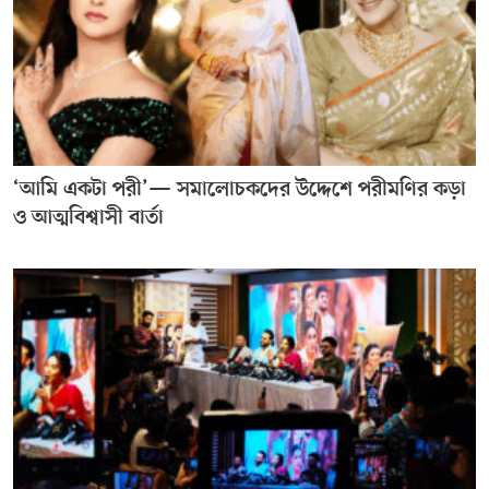
‘আমি একটা পরী’— সমালোচকদের উদ্দেশে পরীমণির কড়া
ও আত্মবিশ্বাসী বার্তা