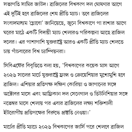
সভাপতি সামির জাউদ। ব্রাজিলের বিশ্বকাপ দল ঘোষণার আগে
এই দুটিই হবে ব্রাজিলের শেষ প্রীতি ম্যাচ। তবে ব্রাজিলের
সংবাদমাধ্যম ‘গ্লোবো’ জানিয়েছে, জুনে বিশ্বকাপে পা রাখার আগে
ঘরের মাঠে একটি বিদায়ী ম্যাচ খেলারও পরিকল্পনা আছে ব্রাজিল
দলের। এর পাশাপাশি যুক্তরাষ্ট্রে আরও একটি প্রীতি ম্যাচ খেলতে
চায় পাঁচবারের বিশ্ব চ্যাম্পিয়নরা।
সিবিএফের বিবৃতিতে বলা হয়, ‘বিশ্বকাপের কয়েক মাস আগে
২০২৬ সালের মার্চে যুক্তরাষ্ট্রে ফ্রান্স ও ক্রোয়েশিয়ার মুখোমুখি হবে
ব্রাজিল। এশিয়ার প্রতিপক্ষ দক্ষিণ কোরিয়া ও জাপানের সঙ্গে
অক্টোবর মাসে এবং আফ্রিকান দল সেনেগাল ও তিউনিশিয়ার সঙ্গে
নভেম্বর মাসে খেলায় পর এবার ব্রাজিলের লক্ষ্য শক্তিশালী
ইউরোপীয় প্রতিপক্ষের বিরুদ্ধে প্রস্তুতি নেওয়া।’
মার্চের প্রীতি ম্যাচে ২০২৬ বিশ্বকাপের জার্সি পরে খেলবে ব্রাজিল