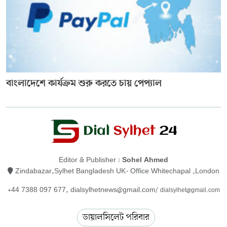
বাংলাদেশে কার্যক্রম শুরু করতে চায় পেপ্যাল
Editor & Publisher :
Sohel Ahmed
Zindabazar,Sylhet Bangladesh UK- Office Whitechapal ,London
+44 7388 097 677,
dialsylhetnews@gmail.com/
dialsylhet@gmail.com
ডায়ালসিলেট পরিবার