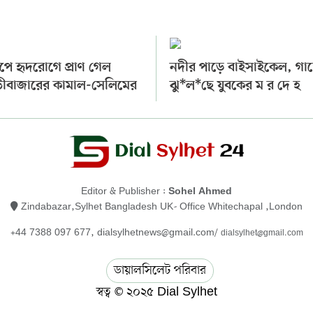
ীপে হৃদরোগে প্রাণ গেল
নদীর পাড়ে বাইসাইকেল, গা
ীবাজারের কামাল-সেলিমের
ঝু*ল*ছে যুবকের ম র দে হ
Editor & Publisher :
Sohel Ahmed
Zindabazar,Sylhet Bangladesh UK- Office Whitechapal ,London
+44 7388 097 677,
dialsylhetnews@gmail.com/
dialsylhet@gmail.com
ডায়ালসিলেট পরিবার
স্বত্ব © ২০২৫ Dial Sylhet