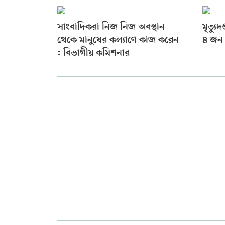
সাংবাদিকরা নিজ নিজ অবস্থান
মৃত্যু
থেকে মানুষের কল্যাণে কাজ করেন
৪ জন
: বিভাগীয় কমিশনার