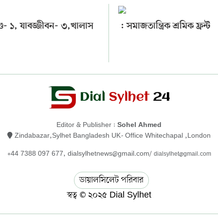
দণ্ড- ১, যাবজ্জীবন- ৩,খালাস
: সমাজতান্ত্রিক শ্রমিক ফ্রন্ট
Editor & Publisher :
Sohel Ahmed
Zindabazar,Sylhet Bangladesh UK- Office Whitechapal ,London
+44 7388 097 677,
dialsylhetnews@gmail.com/
dialsylhet@gmail.com
ডায়ালসিলেট পরিবার
স্বত্ব © ২০২৫ Dial Sylhet