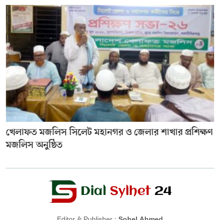
খেলাফত মজলিস সিলেট মহানগর ও জেলার শাখার প্রশিক্ষণ
মজলিস অনুষ্ঠিত
Editor & Publisher :
Sohel Ahmed