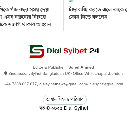
িকে পাঁচ বছর সময় দেয়া
চাঁদাবাজি করতে এলে তাকে ব
া এসব বক্তব্যের বিরুদ্ধে
ফোন দিতে বললেন
কে সজাগ থাকার আহ্বান
Editor & Publisher :
Sohel Ahmed
Zindabazar,Sylhet Bangladesh UK- Office Whitechapal ,London
+44 7388 097 677,
dialsylhetnews@gmail.com/
dialsylhet@gmail.com
ডায়ালসিলেট পরিবার
স্বত্ব © ২০২৫ Dial Sylhet