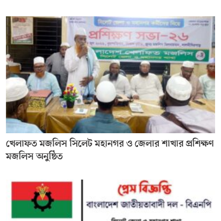
খেলাফত মজলিস সিলেট মহানগর ও জেলার শাখার প্রশিক্ষণ
মজলিস অনুষ্ঠিত