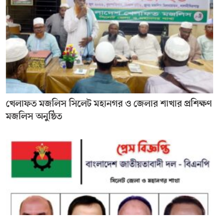
খেলাফত মজলিস সিলেট মহানগর ও জেলার শাখার প্রশিক্ষণ
মজলিস অনুষ্ঠিত