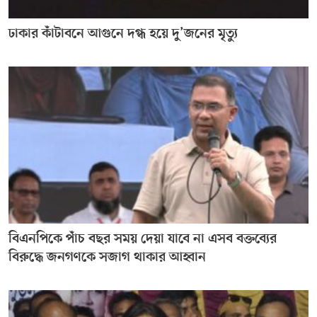
ঢাকার কাঁটাবনে আগুনে দগ্ধ হয়ে দু’জনের মৃত্যু
বিএনপিকে পাঁচ বছর সময় দেয়া যাবে না এসব বক্তব্যের
বিরুদ্ধে জনগণকে সজাগ থাকার আহ্বান