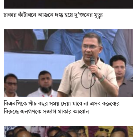
ঢাকার কাঁটাবনে আগুনে দগ্ধ হয়ে দু’জনের মৃত্যু
বিএনপিকে পাঁচ বছর সময় দেয়া যাবে না এসব বক্তব্যের
বিরুদ্ধে জনগণকে সজাগ থাকার আহ্বান