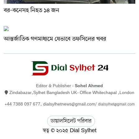
বর-কনেসহ নিহত ১৪ জন
আন্তর্জাতিক গণমাধ্যমে যেভাবে তফসিলের খবর
Editor & Publisher :
Sohel Ahmed
Zindabazar,Sylhet Bangladesh UK- Office Whitechapal ,London
+44 7388 097 677,
dialsylhetnews@gmail.com/
dialsylhet@gmail.com
ডায়ালসিলেট পরিবার
স্বত্ব © ২০২৫ Dial Sylhet