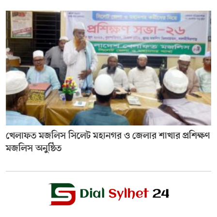
খেলাফত মজলিস সিলেট মহানগর ও জেলার শাখার প্রশিক্ষণ
মজলিস অনুষ্ঠিত