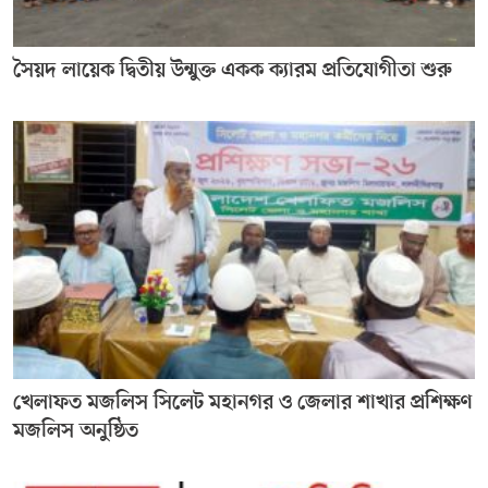
সৈয়দ লায়েক দ্বিতীয় উন্মুক্ত একক ক্যারম প্রতিযোগীতা শুরু
খেলাফত মজলিস সিলেট মহানগর ও জেলার শাখার প্রশিক্ষণ
মজলিস অনুষ্ঠিত