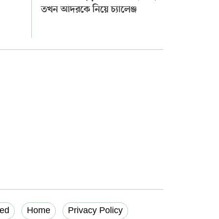
তখন আদরকে নিয়ে চ্যালেঞ্জ
ed
Home
Privacy Policy