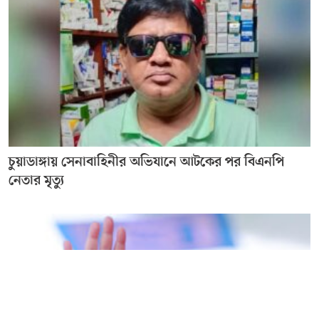
চুয়াডাঙ্গায় সেনাবাহিনীর অভিযানে আটকের পর বিএনপি
নেতার মৃত্যু