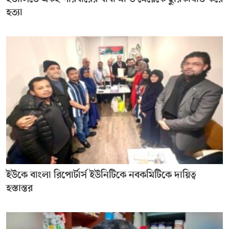
হত্যা
ইউকে বাংলা রিপোর্টার্স ইউনিটিকে নবকমিটিকে দায়িত্ব
হস্তান্তর