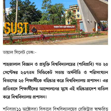
সম্পাদকীয় কলাম
ABOUT US
DIAL SYLHET
ডায়াল সিলেট ডেস্ক:-
শাহজালাল বিজ্ঞান ও প্রযুক্তি বিশ্ববিদ্যালয়ের (শাবিপ্রবি) গত ২৫
সেপ্টেম্বর ২৩৭তম সিন্ডিকেট সভায় অর্থনীতি ও পরিসংখ্যান
বিভাগের ২৫ শিক্ষার্থীকে বহিষ্কার করে বিশ্ববিদ্যালয় প্রশাসন। এর
প্রতিবাদে শিক্ষার্থীদের আন্দোলনের মুখে এই বহিষ্কারাদেশ বাতিল
করে বিশ্ববিদ্যালয় প্রশাসন।
শনিবার(১১ অক্টোবর) বিকালে বিশ্ববিদ্যালয়ের রেজিস্ট্রার স্বাক্ষরিত