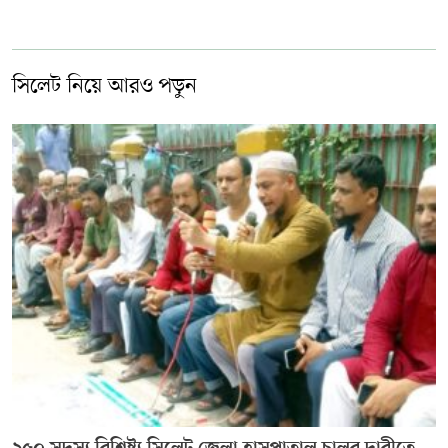
সিলেট নিয়ে আরও পড়ুন