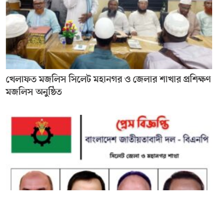
খেলাফত মজলিস সিলেট মহানগর ও জেলার শাখার প্রশিক্ষণ
মজলিস অনুষ্ঠিত