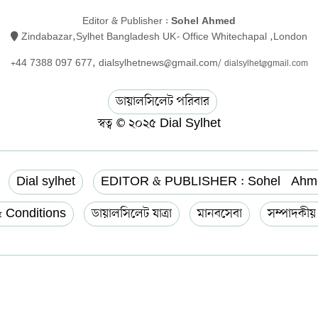
Editor & Publisher :
Sohel Ahmed
Zindabazar,Sylhet Bangladesh UK- Office Whitechapal ,London
+44 7388 097 677,
dialsylhetnews@gmail.com/
dialsylhet@gmail.com
ডায়ালসিলেট পরিবার
স্বত্ব © ২০২৫ Dial Sylhet
Dial sylhet
EDITOR & PUBLISHER : Sohel Ahm
 Conditions
ডায়ালসিলেট যাত্রা
মানবসেবা
সম্পাদকী