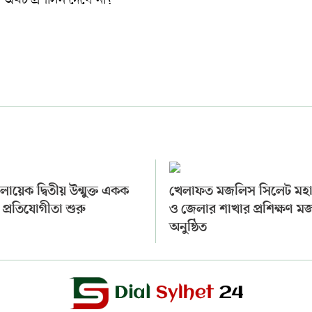
ায়েক দ্বিতীয় উন্মুক্ত একক
খেলাফত মজলিস সিলেট মহ
 প্রতিযোগীতা শুরু
ও জেলার শাখার প্রশিক্ষণ 
অনুষ্ঠিত