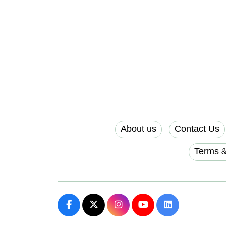
About us
Contact Us
Terms &