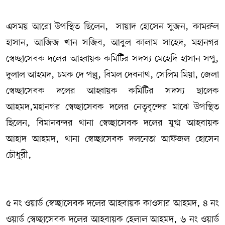
এসময় আরো উপস্থিত ছিলেন, সায়াদ হোসেন সুজন, কামরুল
হাসান, আজিজ খান সজিব, আবুল কালাম সাহেদ, মহানগর
স্বেচ্ছাসেবক দলের আহ্বায়ক কমিটির সদস‍্য মেহেদি হাসান সপু,
দুলাল আহমদ, চমক দে পল্লু, বিমল দেবনাথ, সেলিম মিয়া, জেলা
স্বেচ্ছাসেবক দলের আহ্বায়ক কমিটির সদস‍্য ছালেক
আহমদ,মহানগর স্বেচ্ছাসেবক দলের নেতৃবৃন্দের মাঝে উপস্থিত
ছিলেন, বিমানবন্দর থানা স্বেচ্ছাসেবক দলের যুগ্ম আহবায়ক
আহাদ আহমদ, থানা স্বেচ্ছাসেবক দলনেতা আফজল হোসেন
চৌধুরী,
৫ নং ওয়ার্ড স্বেচ্ছাসেবক দলের আহবায়ক কাওসার আহমদ, ৪ নং
ওয়ার্ড স্বেচ্ছাসেবক দলের আহবায়ক হেলাল আহমদ, ৬ নং ওয়ার্ড