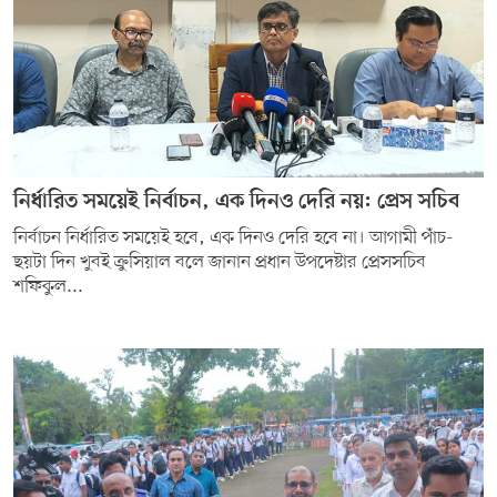
নির্ধারিত সময়েই নির্বাচন, এক দিনও দেরি নয়: প্রেস সচিব
নির্বাচন নির্ধারিত সময়েই হবে, এক দিনও দেরি হবে না। আগামী পাঁচ-
ছয়টা দিন খুবই ক্রুসিয়াল বলে জানান প্রধান উপদেষ্টার প্রেসসচিব
শফিকুল...