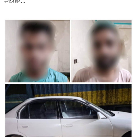
উপদেষ্টার...