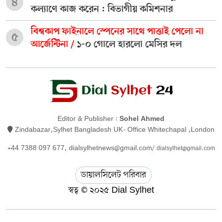
৪
কল্যাণে কাজ করেন : বিভাগীয় কমিশনার
বিশ্বকাপ ফাইনালে স্পেনের সাথে পাত্তাই পেলো না
৫
আর্জেন্টিনা /
১-০ গোলে হারলো মেসির দল
Editor & Publisher :
Sohel Ahmed
Zindabazar,Sylhet Bangladesh UK- Office Whitechapal ,London
+44 7388 097 677,
dialsylhetnews@gmail.com/
dialsylhet@gmail.com
ডায়ালসিলেট পরিবার
স্বত্ব © ২০২৫ Dial Sylhet