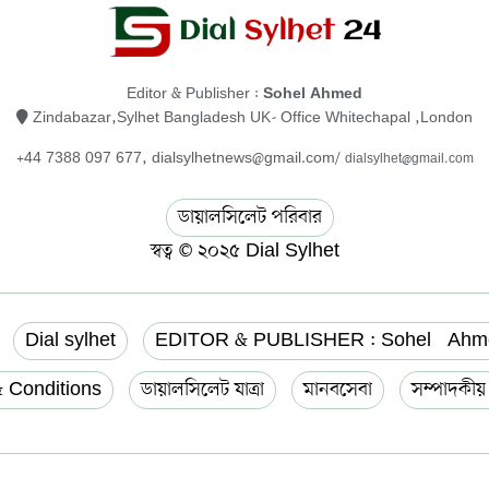
Editor & Publisher :
Sohel Ahmed
Zindabazar,Sylhet Bangladesh UK- Office Whitechapal ,London
+44 7388 097 677,
dialsylhetnews@gmail.com/
dialsylhet@gmail.com
ডায়ালসিলেট পরিবার
স্বত্ব © ২০২৫ Dial Sylhet
Dial sylhet
EDITOR & PUBLISHER : Sohel Ahm
 Conditions
ডায়ালসিলেট যাত্রা
মানবসেবা
সম্পাদকী