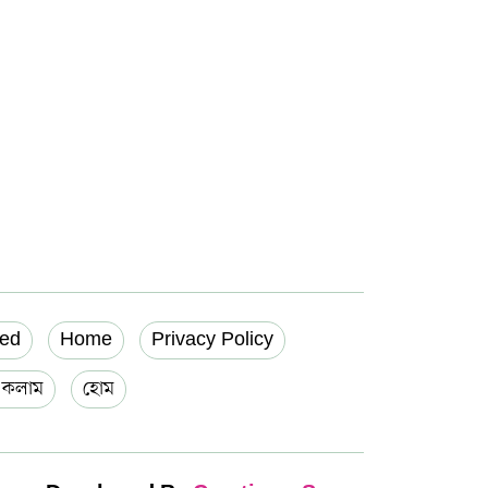
ed
Home
Privacy Policy
য় কলাম
হোম