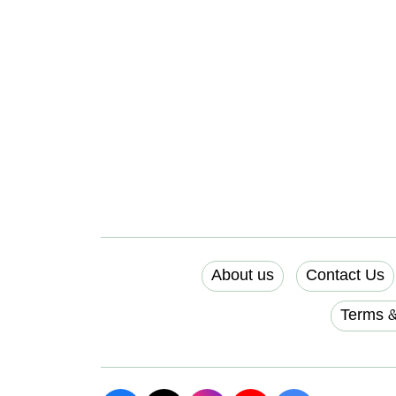
About us
Contact Us
Terms &