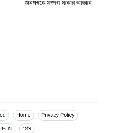
জনগণকে সজাগ থাকার আহ্বান
ed
Home
Privacy Policy
য় কলাম
হোম