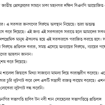
তীয় প্রেসক্লাবের সামনে ঢাকা মহানগর দক্ষিণ বিএনপি আয়োজিত
 এ সরকার জনগণের বিরুদ্ধে অবস্থান নিয়েছে। তারা অত্যন্ত
ে ধ্বংস করে দিয়েছে। এই জন্য এই সরকারকে সরাতে হলে আমাদের স
ক-দেশপ্রেমিক মানুষ ঐক্যবদ্ধ হয়ে এই সরকারকে পরাজিত করতে হবে।
ুদ্ধে প্রতিবাদ করার, সময় এসেছে অন্যায়ের বিরুদ্ধে, ন্যায়ের পক্
রহণের আহবান জানান।
শেষ করে দিয়েছে।
ম খালেদা জিয়াকে মিথ্যা সাজানো মামলা দিয়ে কারান্তরীণ করেছে। এ
ার চুরি লুটপাট করে দেশ একটি সন্ত্রাসী রাজত্ব কায়েম করেছে। এখন
 লোকেরা লুটপাট বন্ধ করেনি।
িএনপির সভাপতি হাবিব উন নবী খান সোহেলের সভাপতিত্বে প্রতিবাদ