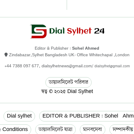
Editor & Publisher :
Sohel Ahmed
Zindabazar,Sylhet Bangladesh UK- Office Whitechapal ,London
+44 7388 097 677,
dialsylhetnews@gmail.com/
dialsylhet@gmail.com
ডায়ালসিলেট পরিবার
স্বত্ব © ২০২৫ Dial Sylhet
Dial sylhet
EDITOR & PUBLISHER : Sohel Ahm
 Conditions
ডায়ালসিলেট যাত্রা
মানবসেবা
সম্পাদকী