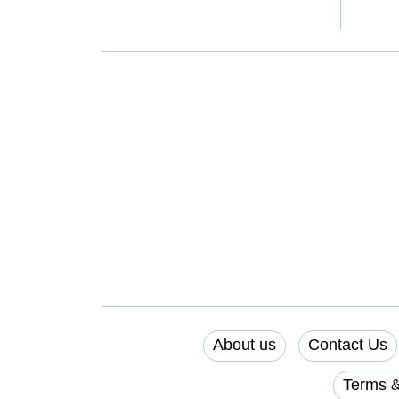
About us
Contact Us
Terms &