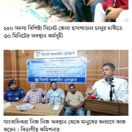
২৫০ সদস্য বিশিষ্ট্য সিলেট জেলা হাসপাতাল চালুর দাবীতে
৩০ মিনিটের অবস্থান কর্মসূচী
সাংবাদিকরা নিজ নিজ অবস্থান থেকে মানুষের কল্যাণে কাজ
করেন : বিভাগীয় কমিশনার