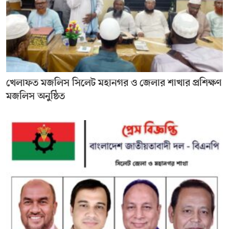
খেলাফত মজলিস সিলেট মহানগর ও জেলার শাখার প্রশিক্ষণ
মজলিস অনুষ্ঠিত