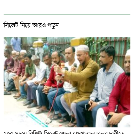
সিলেট নিয়ে আরও পড়ুন