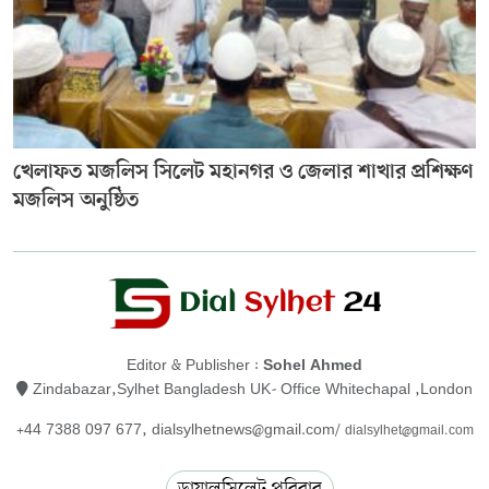
খেলাফত মজলিস সিলেট মহানগর ও জেলার শাখার প্রশিক্ষণ
মজলিস অনুষ্ঠিত
Editor & Publisher :
Sohel Ahmed
Zindabazar,Sylhet Bangladesh UK- Office Whitechapal ,London
+44 7388 097 677,
dialsylhetnews@gmail.com/
dialsylhet@gmail.com
ডায়ালসিলেট পরিবার