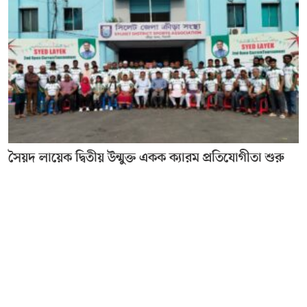
সৈয়দ লায়েক দ্বিতীয় উন্মুক্ত একক ক্যারম প্রতিযোগীতা শুরু