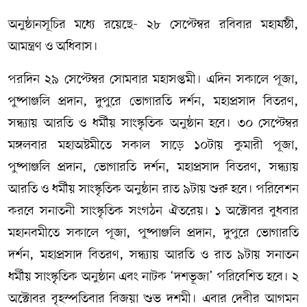
অনুষ্ঠানসূচির মধ্যে রয়েছে- ২৮ সেপ্টেম্বর রবিবার মহাষষ্ঠী,
আমন্ত্রণ ও অধিবাস।
পরদিন ২৯ সেপ্টেম্বর সোমবার মহাসপ্তমী। এদিন সকালে পূজা,
পুষ্পাঞ্জলি প্রদান, দুপুরে ভোগারতি দর্শন, মহাপ্রসাদ বিতরণ,
সন্ধ্যায় আরতি ও ধর্মীয় সাংস্কৃতিক অনুষ্ঠান হবে। ৩০ সেপ্টেম্বর
মঙ্গলবার মহাঅষ্টমীতে সকাল সাড়ে ১০টায় কুমারী পূজা,
পুষ্পাঞ্জলি প্রদান, ভোগারতি দর্শন, মহাপ্রসাদ বিতরণ, সন্ধ্যায়
আরতি ও ধর্মীয় সাংস্কৃতিক অনুষ্ঠান রাত ৯টায় শুরু হবে। পরিবেশন
করবে সনাতনী সাংস্কৃতিক সংগঠন ঐতরেয়। ১ অক্টোবর বুধবার
মহানবমীতে সকালে পূজা, পুষ্পাঞ্জলি প্রদান, দুপুরে ভোগারতি
দর্শন, মহাপ্রসাদ বিতরণ, সন্ধ্যায় আরতি ও রাত ৯টায় সনাতন
ধর্মীয় সাংস্কৃতিক অনুষ্ঠান এবং নাটক ‘দশভূজা’ পরিবেশিত হবে। ২
অক্টোবর বৃহস্পতিবার বিজয়া শুভ দশমী। এবার দেবীর আগমন