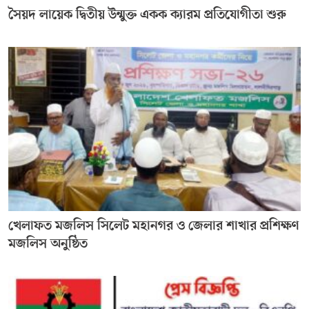
সৈয়দ লায়েক দ্বিতীয় উন্মুক্ত একক ক্যারম প্রতিযোগীতা শুরু
খেলাফত মজলিস সিলেট মহানগর ও জেলার শাখার প্রশিক্ষণ
মজলিস অনুষ্ঠিত