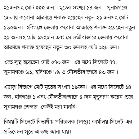
২১জনসহ মোট ৫৫৫ জন । মৃতের সংখ্যা ১৪ জন। সুনামগঞ্জে
জেলায় করোনা আক্রান্তে শনাক্ত হয়েছেন নতুন ২১ জনসহ মোট
১৬৫জন। হবিগঞ্জে জেলায় করোনা আক্রান্তে শনাক্ত হয়েছেন নতুন
২১ জনসহ মোট ১৯২জন এবং মৌলভীবাজারে জেলায় করোনা
আক্রান্তে শনাক্ত হয়েছেন নতুন ৩০ জনসহ মোট ১২৮ জন।
এতে সুস্থ হয়েছেন মোট ২৭০ জন। এর মধ্যে সিলেটে ৭৭,
সুনামগঞ্জে ৬১, হবিগঞ্জে ৮৯ ও মৌলভীবাজারে ৪৩ জন ।
এছাড়া বিভাগে মোট মৃতের সংখ্যা ১৯জন। এর মধ্যে সিলেটে ১৪
জন, হবিগঞ্জে ১ এবং মৌলভীবাজারে ৪ জন মৃতুবরণ করেন।তবে
সুনামগঞ্জ জেলার কেউই মরা যাননি।
বিষয়টি সিলেটে বিভাগীয় পরিচালক (স্বাস্থ্য) কার্যালয় সিলেট-এর
প্রতিবেদন সূত্রে এ তথ্য জানা যায়।