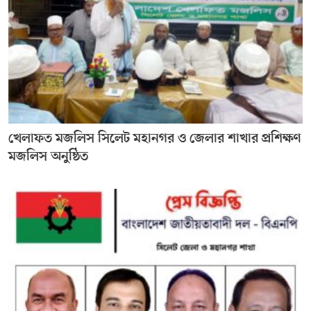
খেলাফত মজলিস সিলেট মহানগর ও জেলার শাখার প্রশিক্ষণ
মজলিস অনুষ্ঠিত