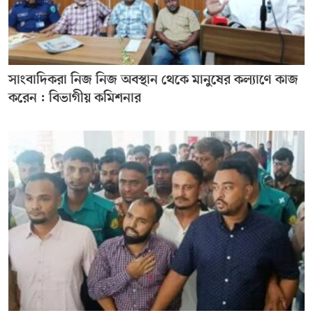
সাংবাদিকরা নিজ নিজ অবস্থান থেকে মানুষের কল্যাণে কাজ
করেন : বিভাগীয় কমিশনার