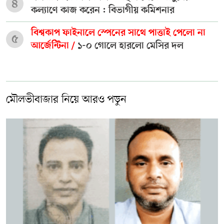
৪
কল্যাণে কাজ করেন : বিভাগীয় কমিশনার
বিশ্বকাপ ফাইনালে স্পেনের সাথে পাত্তাই পেলো না
৫
আর্জেন্টিনা /
১-০ গোলে হারলো মেসির দল
মৌলভীবাজার নিয়ে আরও পড়ুন